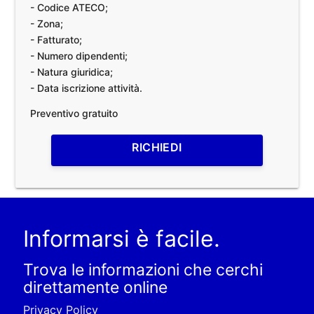
- Codice ATECO;
- Zona;
- Fatturato;
- Numero dipendenti;
- Natura giuridica;
- Data iscrizione attività.
Preventivo gratuito
RICHIEDI
Informarsi è facile.
Trova le informazioni che cerchi
direttamente online
Privacy Policy