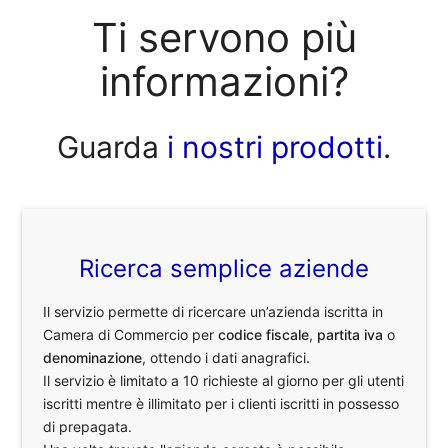
Ti servono più
informazioni?
Guarda
i nostri prodotti
.
Ricerca semplice aziende
Il servizio permette di ricercare un’azienda iscritta in
Camera di Commercio per
codice fiscale
,
partita iva
o
denominazione
, ottendo i dati anagrafici.
Il servizio è limitato a 10 richieste al giorno per gli utenti
iscritti mentre è illimitato per i clienti iscritti in possesso
di prepagata.