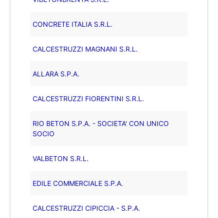
CONCRETE ITALIA S.R.L.
CALCESTRUZZI MAGNANI S.R.L.
ALLARA S.P.A.
CALCESTRUZZI FIORENTINI S.R.L.
RIO BETON S.P.A. - SOCIETA' CON UNICO
SOCIO
VALBETON S.R.L.
EDILE COMMERCIALE S.P.A.
CALCESTRUZZI CIPICCIA - S.P.A.