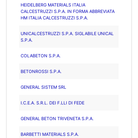
HEIDELBERG MATERIALS ITALIA
CALCESTRUZZI S.P.A. IN FORMA ABBREVIATA
HM ITALIA CALCESTRUZZI S.P.A.
UNICALCESTRUZZI S.P.A. SIGLABILE UNICAL
S.P.A.
COLABETON S.P.A.
BETONROSSI S.P.A.
GENERAL SISTEM SRL
I.C.E.A. S.R.L. DEI F.LLI DI FEDE
GENERAL BETON TRIVENETA S.P.A.
BARBETTI MATERIALS S.P.A.