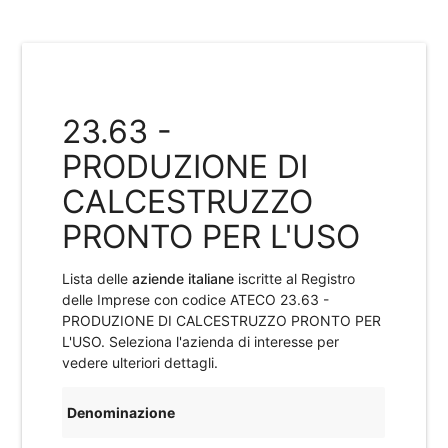
23.63 -
PRODUZIONE DI
CALCESTRUZZO
PRONTO PER L'USO
Lista delle
aziende italiane
iscritte al Registro
delle Imprese con codice ATECO
23.63 -
PRODUZIONE DI CALCESTRUZZO PRONTO PER
L'USO
. Seleziona l'azienda di interesse per
vedere ulteriori dettagli.
Denominazione