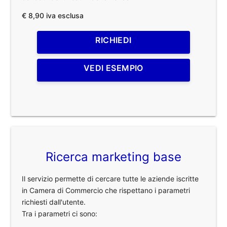
€ 8,90 iva esclusa
RICHIEDI
VEDI ESEMPIO
Ricerca marketing base
Il servizio permette di cercare tutte le aziende iscritte
in Camera di Commercio che rispettano i parametri
richiesti dall'utente.
Tra i parametri ci sono: