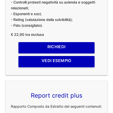
- Controlli protesti negatività su azienda e soggetti
relazionati;
- Esponenti e soci;
- Rating (valutazione della solvibilità);
- Fido (consigliato).
€ 22,90 iva esclusa
RICHIEDI
VEDI ESEMPIO
Report credit plus
Rapporto Composto da Estratto dei seguenti contenuti: