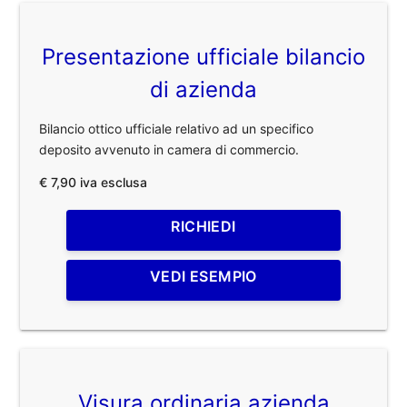
Presentazione ufficiale bilancio
di azienda
Bilancio ottico ufficiale relativo ad un specifico
deposito avvenuto in camera di commercio.
€ 7,90 iva esclusa
RICHIEDI
VEDI ESEMPIO
Visura ordinaria azienda