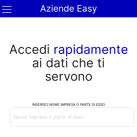
Aziende Easy
Accedi
rapidamente
ai dati che ti
servono
INSERISCI NOME IMPRESA O PARTE DI ESSO