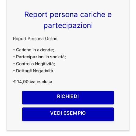
Report persona cariche e
partecipazioni
Report Persona Online:
- Cariche in aziende;
- Partecipazioni in società;
- Controllo Negitività;
- Dettagli Negatività.
€ 14,90 iva esclusa
RICHIEDI
VEDI ESEMPIO