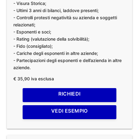
- Visura Storica;
- Ultimi 3 anni di bilanci, laddove presenti;
- Controlli protesti negatività su azienda e soggetti
relazionati;
- Esponenti e soci;
- Rating (valutazione della solvibilità);
- Fido (consigliato);
- Cariche degli esponenti in altre aziende;
- Partecipazioni degli esponenti e dell’azienda in altre
aziende.
€ 35,90 iva esclusa
RICHIEDI
VEDI ESEMPIO