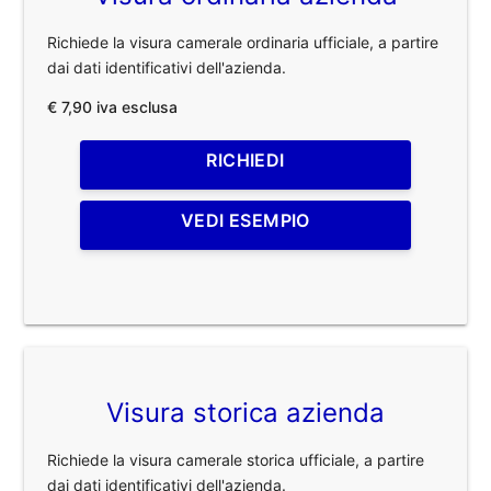
Richiede la visura camerale ordinaria ufficiale, a partire
dai dati identificativi dell'azienda.
€ 7,90 iva esclusa
RICHIEDI
VEDI ESEMPIO
Visura storica azienda
Richiede la visura camerale storica ufficiale, a partire
dai dati identificativi dell'azienda.