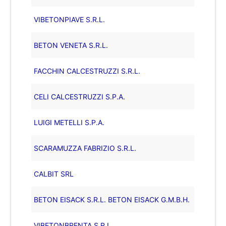
VIBETONPIAVE S.R.L.
BETON VENETA S.R.L.
FACCHIN CALCESTRUZZI S.R.L.
CELI CALCESTRUZZI S.P.A.
LUIGI METELLI S.P.A.
SCARAMUZZA FABRIZIO S.R.L.
CALBIT SRL
BETON EISACK S.R.L. BETON EISACK G.M.B.H.
VIBETONBRENTA S.R.L.