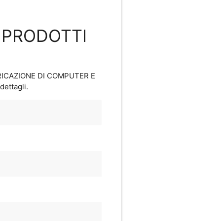
E PRODOTTI
BRICAZIONE DI COMPUTER E
dettagli.