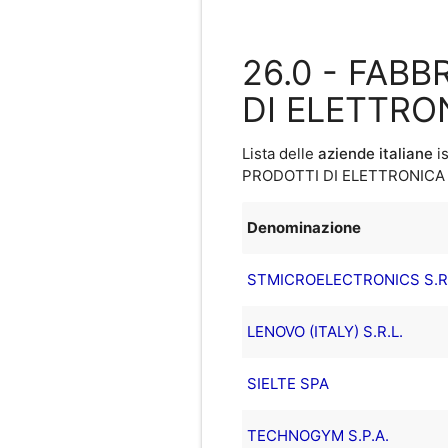
26.0 - FAB
DI ELETTRO
Lista delle
aziende italiane
is
PRODOTTI DI ELETTRONICA
Denominazione
STMICROELECTRONICS S.R.
LENOVO (ITALY) S.R.L.
SIELTE SPA
TECHNOGYM S.P.A.