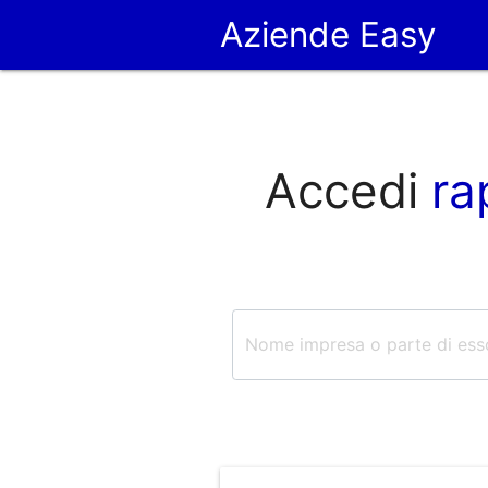
Aziende Easy
Accedi
ra