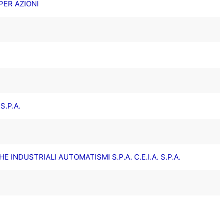
PER AZIONI
S.P.A.
INDUSTRIALI AUTOMATISMI S.P.A. C.E.I.A. S.P.A.