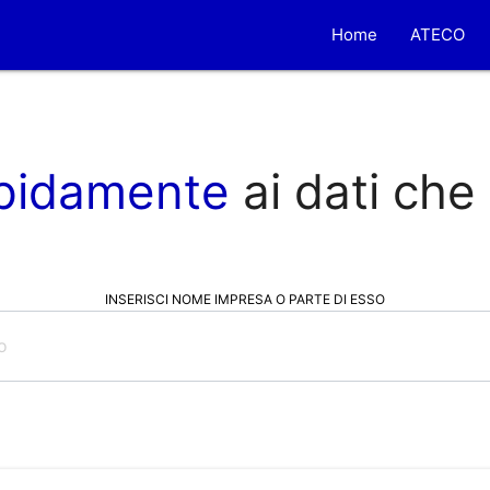
Home
ATECO
pidamente
ai dati che
INSERISCI NOME IMPRESA O PARTE DI ESSO