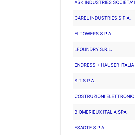
ASK INDUSTRIES SOCIETA' 
CAREL INDUSTRIES S.P.A.
EI TOWERS S.P.A.
LFOUNDRY S.R.L.
ENDRESS + HAUSER ITALIA 
SIT S.P.A.
COSTRUZIONI ELETTRONICHE 
BIOMERIEUX ITALIA SPA
ESAOTE S.P.A.