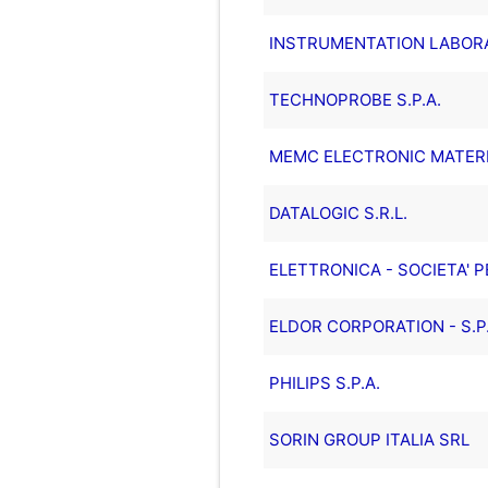
INSTRUMENTATION LABORA
TECHNOPROBE S.P.A.
MEMC ELECTRONIC MATERIA
DATALOGIC S.R.L.
ELETTRONICA - SOCIETA' P
ELDOR CORPORATION - S.P.
PHILIPS S.P.A.
SORIN GROUP ITALIA SRL