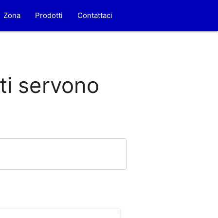
Zona
Prodotti
Contattaci
 ti servono