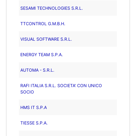
SESAMI TECHNOLOGIES S.R.L.
TTCONTROL G.M.B.H.
VISUAL SOFTWARE S.R.L.
ENERGY TEAM S.P.A.
AUTOMA - S.R.L.
RAFI ITALIA S.R.L. SOCIETA' CON UNICO
SOCIO
HMS IT S.P.A
TIESSE S.P.A.