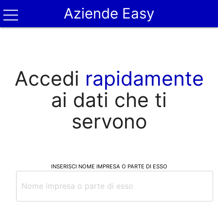
Aziende Easy
Accedi
rapidamente
ai dati che ti
servono
INSERISCI NOME IMPRESA O PARTE DI ESSO