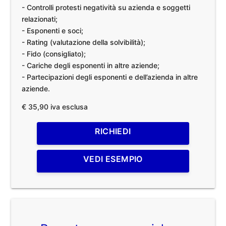
- Controlli protesti negatività su azienda e soggetti
relazionati;
- Esponenti e soci;
- Rating (valutazione della solvibilità);
- Fido (consigliato);
- Cariche degli esponenti in altre aziende;
- Partecipazioni degli esponenti e dell’azienda in altre
aziende.
€ 35,90 iva esclusa
RICHIEDI
VEDI ESEMPIO