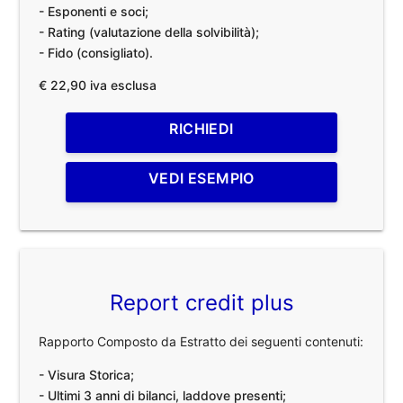
- Esponenti e soci;
- Rating (valutazione della solvibilità);
- Fido (consigliato).
€ 22,90 iva esclusa
RICHIEDI
VEDI ESEMPIO
Report credit plus
Rapporto Composto da Estratto dei seguenti contenuti:
- Visura Storica;
- Ultimi 3 anni di bilanci, laddove presenti;