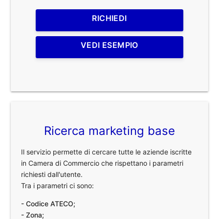
RICHIEDI
VEDI ESEMPIO
Ricerca marketing base
Il servizio permette di cercare tutte le aziende iscritte
in Camera di Commercio che rispettano i parametri
richiesti dall'utente.
Tra i parametri ci sono:
- Codice ATECO;
- Zona;