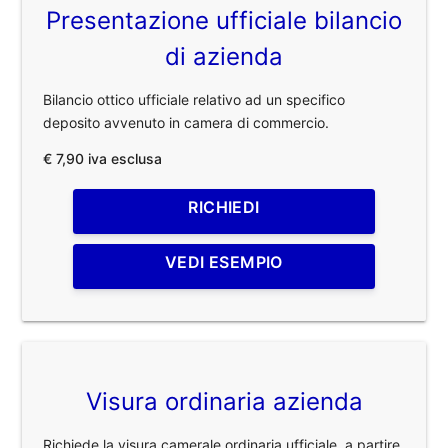
Presentazione ufficiale bilancio
di azienda
Bilancio ottico ufficiale relativo ad un specifico
deposito avvenuto in camera di commercio.
€ 7,90 iva esclusa
RICHIEDI
VEDI ESEMPIO
Visura ordinaria azienda
Richiede la visura camerale ordinaria ufficiale, a partire