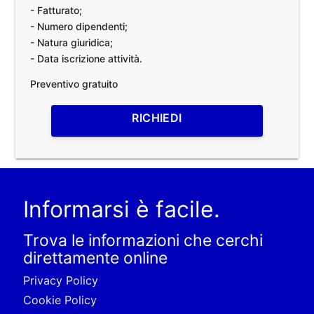
- Fatturato;
- Numero dipendenti;
- Natura giuridica;
- Data iscrizione attività.
Preventivo gratuito
RICHIEDI
Informarsi è facile.
Trova le informazioni che cerchi
direttamente online
Privacy Policy
Cookie Policy