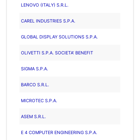
LENOVO (ITALY) S.R.L.
CAREL INDUSTRIES S.P.A.
GLOBAL DISPLAY SOLUTIONS S.P.A.
OLIVETTI S.P.A. SOCIETA' BENEFIT
SIGMA S.P.A.
BARCO S.R.L.
MICROTEC S.P.A.
ASEM S.R.L.
E 4 COMPUTER ENGINEERING S.P.A.