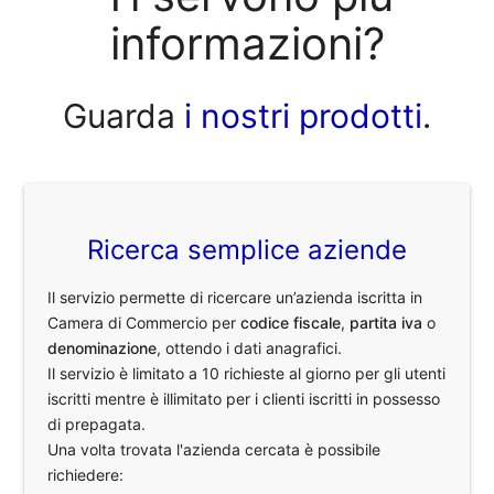
informazioni?
Guarda
i nostri prodotti
.
Ricerca semplice aziende
Il servizio permette di ricercare un’azienda iscritta in
Camera di Commercio per
codice fiscale
,
partita iva
o
denominazione
, ottendo i dati anagrafici.
Il servizio è limitato a 10 richieste al giorno per gli utenti
iscritti mentre è illimitato per i clienti iscritti in possesso
di prepagata.
Una volta trovata l'azienda cercata è possibile
richiedere: