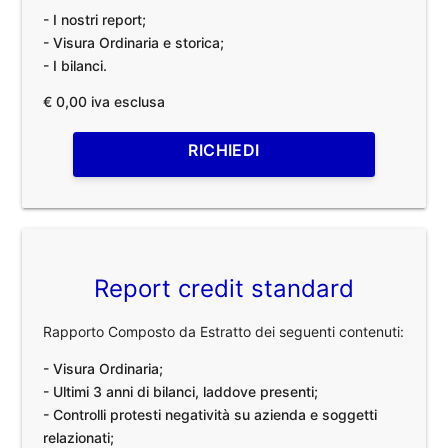
- I nostri report;
- Visura Ordinaria e storica;
- I bilanci.
€ 0,00 iva esclusa
RICHIEDI
Report credit standard
Rapporto Composto da Estratto dei seguenti contenuti:
- Visura Ordinaria;
- Ultimi 3 anni di bilanci, laddove presenti;
- Controlli protesti negatività su azienda e soggetti
relazionati;