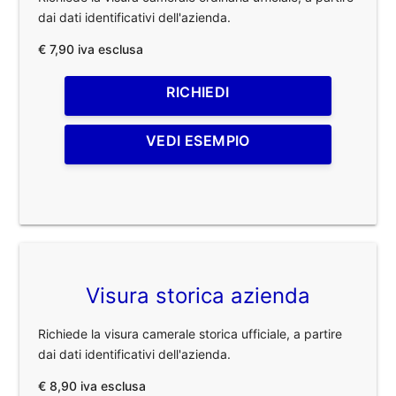
dai dati identificativi dell'azienda.
€ 7,90 iva esclusa
RICHIEDI
VEDI ESEMPIO
Visura storica azienda
Richiede la visura camerale storica ufficiale, a partire
dai dati identificativi dell'azienda.
€ 8,90 iva esclusa