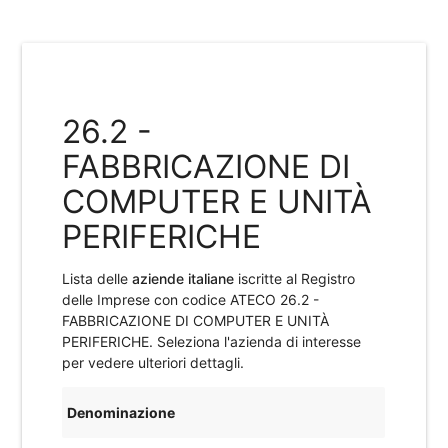
26.2 -
FABBRICAZIONE DI
COMPUTER E UNITÀ
PERIFERICHE
Lista delle
aziende italiane
iscritte al Registro
delle Imprese con codice ATECO
26.2 -
FABBRICAZIONE DI COMPUTER E UNITÀ
PERIFERICHE
. Seleziona l'azienda di interesse
per vedere ulteriori dettagli.
Denominazione