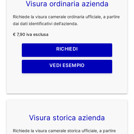
Visura ordinaria azienda
Richiede la visura camerale ordinaria ufficiale, a partire
dai dati identificativi dell'azienda.
€ 7,90 iva esclusa
RICHIEDI
VEDI ESEMPIO
Visura storica azienda
Richiede la visura camerale storica ufficiale, a partire