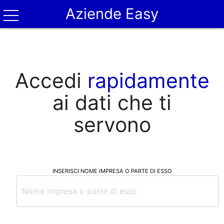
Aziende Easy
Accedi
rapidamente
ai dati che ti
servono
INSERISCI NOME IMPRESA O PARTE DI ESSO