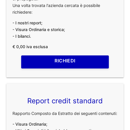
Una volta trovata l'azienda cercata è possibile
richiedere:
- I nostri report;
- Visura Ordinaria e storica;
- I bilanci.
€ 0,00 iva esclusa
RICHIEDI
Report credit standard
Rapporto Composto da Estratto dei seguenti contenuti:
- Visura Ordinaria;