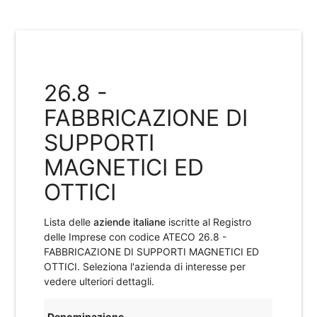
26.8 -
FABBRICAZIONE DI
SUPPORTI
MAGNETICI ED
OTTICI
Lista delle
aziende italiane
iscritte al Registro
delle Imprese con codice ATECO
26.8 -
FABBRICAZIONE DI SUPPORTI MAGNETICI ED
OTTICI
. Seleziona l'azienda di interesse per
vedere ulteriori dettagli.
Denominazione