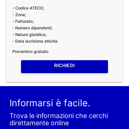
- Codice ATECO;
- Zona;
- Fatturato;
- Numero dipendenti;
- Natura giuridica;
- Data iscrizione attività.
Preventivo gratuito
RICHIEDI
Informarsi è facile.
Trova le informazioni che cerchi
direttamente online