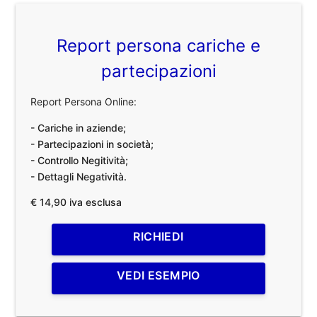
Report persona cariche e
partecipazioni
Report Persona Online:
- Cariche in aziende;
- Partecipazioni in società;
- Controllo Negitività;
- Dettagli Negatività.
€ 14,90 iva esclusa
RICHIEDI
VEDI ESEMPIO