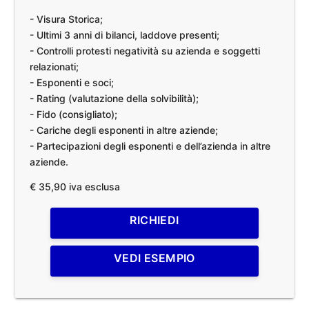
- Visura Storica;
- Ultimi 3 anni di bilanci, laddove presenti;
- Controlli protesti negatività su azienda e soggetti
relazionati;
- Esponenti e soci;
- Rating (valutazione della solvibilità);
- Fido (consigliato);
- Cariche degli esponenti in altre aziende;
- Partecipazioni degli esponenti e dell’azienda in altre
aziende.
€ 35,90 iva esclusa
RICHIEDI
VEDI ESEMPIO