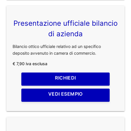
Presentazione ufficiale bilancio
di azienda
Bilancio ottico ufficiale relativo ad un specifico
deposito avvenuto in camera di commercio.
€ 7,90 iva esclusa
RICHIEDI
VEDI ESEMPIO