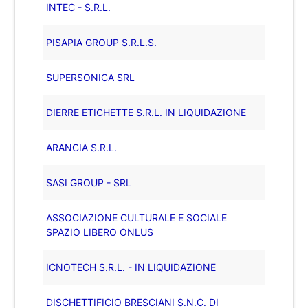
INTEC - S.R.L.
PI$APIA GROUP S.R.L.S.
SUPERSONICA SRL
DIERRE ETICHETTE S.R.L. IN LIQUIDAZIONE
ARANCIA S.R.L.
SASI GROUP - SRL
ASSOCIAZIONE CULTURALE E SOCIALE
SPAZIO LIBERO ONLUS
ICNOTECH S.R.L. - IN LIQUIDAZIONE
DISCHETTIFICIO BRESCIANI S.N.C. DI