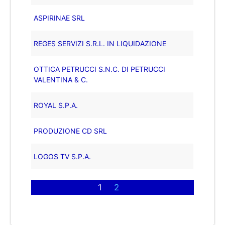
ASPIRINAE SRL
REGES SERVIZI S.R.L. IN LIQUIDAZIONE
OTTICA PETRUCCI S.N.C. DI PETRUCCI
VALENTINA & C.
ROYAL S.P.A.
PRODUZIONE CD SRL
LOGOS TV S.P.A.
1
2