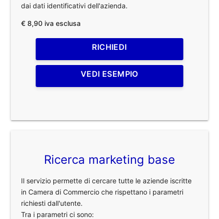
dai dati identificativi dell'azienda.
€ 8,90 iva esclusa
RICHIEDI
VEDI ESEMPIO
Ricerca marketing base
Il servizio permette di cercare tutte le aziende iscritte
in Camera di Commercio che rispettano i parametri
richiesti dall'utente.
Tra i parametri ci sono: