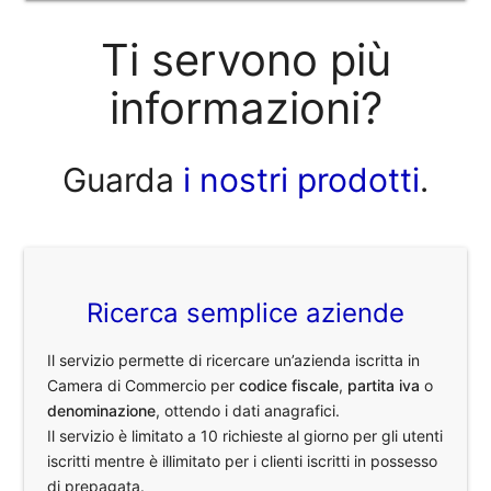
Ti servono più
informazioni?
Guarda
i nostri prodotti
.
Ricerca semplice aziende
Il servizio permette di ricercare un’azienda iscritta in
Camera di Commercio per
codice fiscale
,
partita iva
o
denominazione
, ottendo i dati anagrafici.
Il servizio è limitato a 10 richieste al giorno per gli utenti
iscritti mentre è illimitato per i clienti iscritti in possesso
di prepagata.