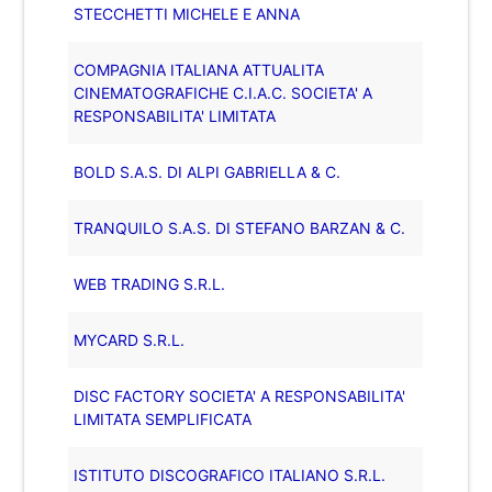
STECCHETTI MICHELE E ANNA
COMPAGNIA ITALIANA ATTUALITA
CINEMATOGRAFICHE C.I.A.C. SOCIETA' A
RESPONSABILITA' LIMITATA
BOLD S.A.S. DI ALPI GABRIELLA & C.
TRANQUILO S.A.S. DI STEFANO BARZAN & C.
WEB TRADING S.R.L.
MYCARD S.R.L.
DISC FACTORY SOCIETA' A RESPONSABILITA'
LIMITATA SEMPLIFICATA
ISTITUTO DISCOGRAFICO ITALIANO S.R.L.