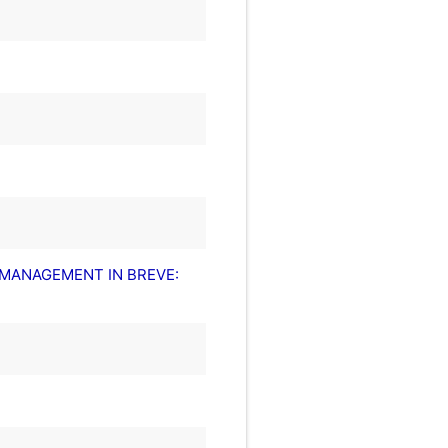
C MANAGEMENT IN BREVE: