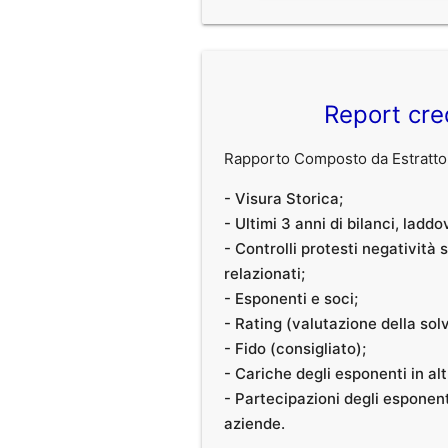
Report cre
Rapporto Composto da Estratto 
- Visura Storica;
- Ultimi 3 anni di bilanci, laddo
- Controlli protesti negatività
relazionati;
- Esponenti e soci;
- Rating (valutazione della solvi
- Fido (consigliato);
- Cariche degli esponenti in al
- Partecipazioni degli esponenti
aziende.