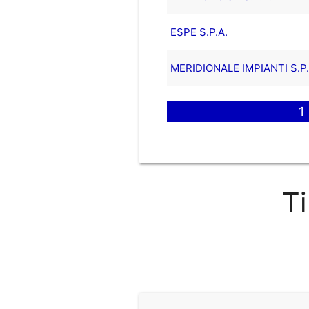
ESPE S.P.A.
MERIDIONALE IMPIANTI S.P.
1
Ti