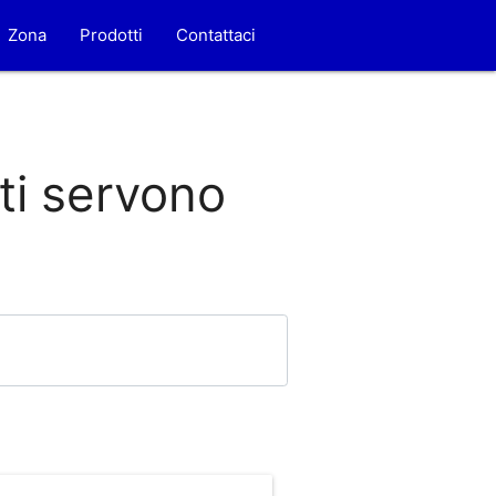
Zona
Prodotti
Contattaci
 ti servono