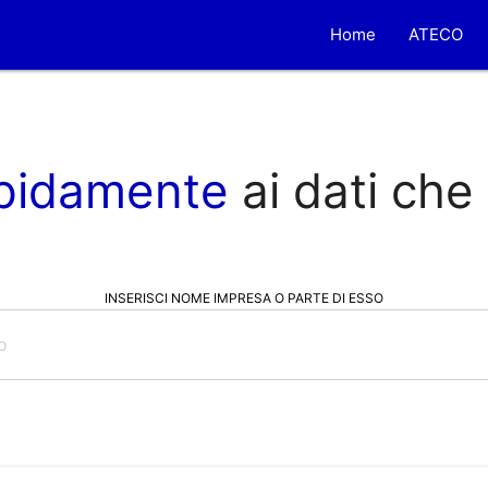
Home
ATECO
pidamente
ai dati che
INSERISCI NOME IMPRESA O PARTE DI ESSO