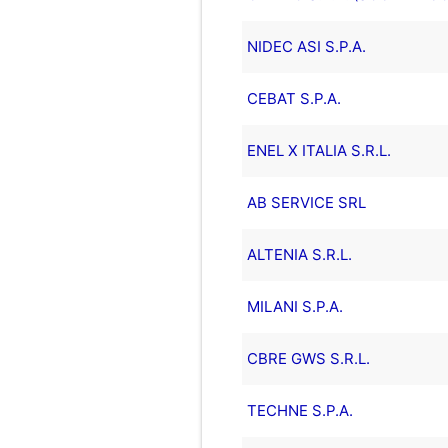
NIDEC ASI S.P.A.
CEBAT S.P.A.
ENEL X ITALIA S.R.L.
AB SERVICE SRL
ALTENIA S.R.L.
MILANI S.P.A.
CBRE GWS S.R.L.
TECHNE S.P.A.