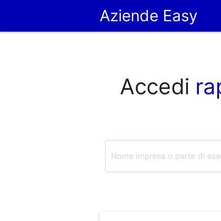
Aziende Easy
Accedi
ra