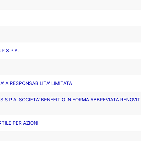
P S.P.A.
' A RESPONSABILITA' LIMITATA
 S.P.A. SOCIETA' BENEFIT O IN FORMA ABBREVIATA RENOVIT
TILE PER AZIONI