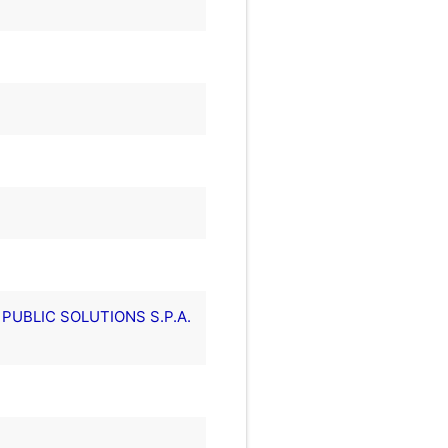
 PUBLIC SOLUTIONS S.P.A.