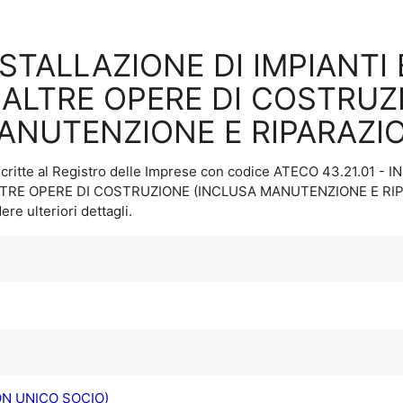
INSTALLAZIONE DI IMPIANTI 
N ALTRE OPERE DI COSTRUZ
ANUTENZIONE E RIPARAZI
critte al Registro delle Imprese con codice ATECO
43.21.01 - 
 ALTRE OPERE DI COSTRUZIONE (INCLUSA MANUTENZIONE E RI
ere ulteriori dettagli.
ON UNICO SOCIO)