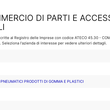
MERCIO DI PARTI E ACCES
I
critte al Registro delle Imprese con codice ATECO
45.30 - COM
. Seleziona l'azienda di interesse per vedere ulteriori dettagli.
. PNEUMATICI PRODOTTI DI GOMMA E PLASTICI