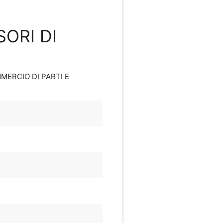
SORI DI
MERCIO DI PARTI E