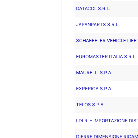
DATACOL S.R.L.
JAPANPARTS S.R.L.
SCHAEFFLER VEHICLE LIFETI
EUROMASTER ITALIA S.R.L
MAURELLI S.P.A.
EXPERICA S.P.A.
TELOS S.P.A.
I.DI.R. - IMPORTAZIONE DI
DIERRE DIMENSIONE RICAMBI