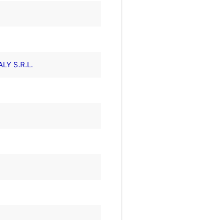
LY S.R.L.