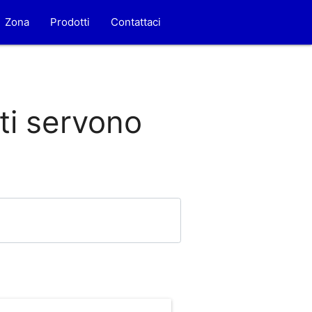
Zona
Prodotti
Contattaci
 ti servono