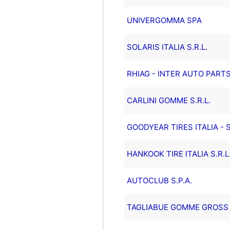
UNIVERGOMMA SPA
SOLARIS ITALIA S.R.L.
RHIAG - INTER AUTO PARTS 
CARLINI GOMME S.R.L.
GOODYEAR TIRES ITALIA - S
HANKOOK TIRE ITALIA S.R.L
AUTOCLUB S.P.A.
TAGLIABUE GOMME GROSS S