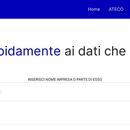
Home
ATECO
pidamente
ai dati che
INSERISCI NOME IMPRESA O PARTE DI ESSO