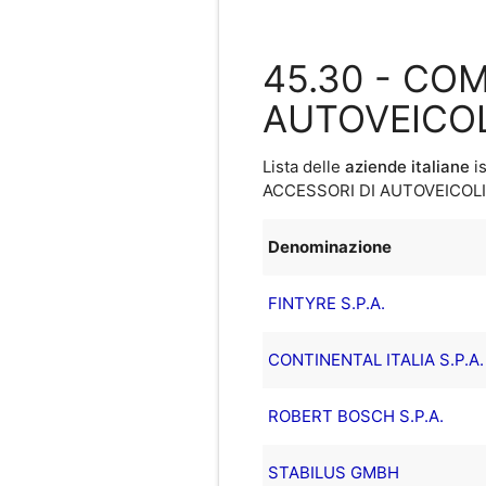
45.30 - COM
AUTOVEICOL
Lista delle
aziende italiane
is
ACCESSORI DI AUTOVEICOLI
Denominazione
FINTYRE S.P.A.
CONTINENTAL ITALIA S.P.A
ROBERT BOSCH S.P.A.
STABILUS GMBH