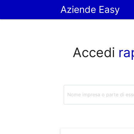
Aziende Easy
Accedi
ra