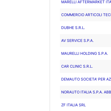
MARELLI AFTERMARKET ITAL
COMMERCIO ARTICOLI TECNIC
DUBHE S.R.L.
AV SERVICE S.P.A.
MAURELLI HOLDING S.P.A.
CAR CLINIC S.R.L.
DEMAUTO SOCIETA' PER AZI
NORAUTO ITALIA S.P.A. AB
ZF ITALIA SRL