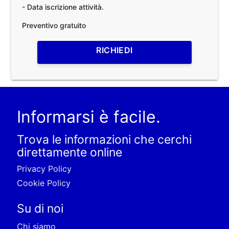
- Data iscrizione attività.
Preventivo gratuito
RICHIEDI
Informarsi è facile.
Trova le informazioni che cerchi
direttamente online
Privacy Policy
Cookie Policy
Su di noi
Chi siamo