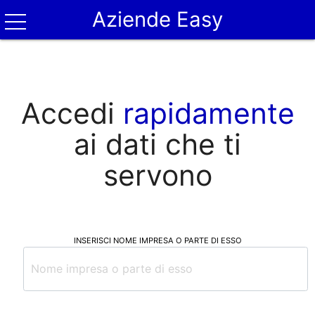
Aziende Easy
Accedi
rapidamente
ai dati che ti
servono
INSERISCI NOME IMPRESA O PARTE DI ESSO