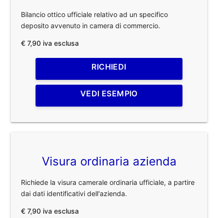
Bilancio ottico ufficiale relativo ad un specifico
deposito avvenuto in camera di commercio.
€ 7,90 iva esclusa
RICHIEDI
VEDI ESEMPIO
Visura ordinaria azienda
Richiede la visura camerale ordinaria ufficiale, a partire
dai dati identificativi dell'azienda.
€ 7,90 iva esclusa