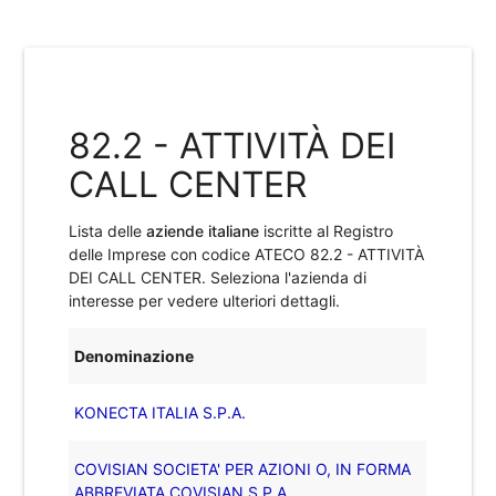
82.2 - ATTIVITÀ DEI
CALL CENTER
Lista delle
aziende italiane
iscritte al Registro
delle Imprese con codice ATECO
82.2 - ATTIVITÀ
DEI CALL CENTER
. Seleziona l'azienda di
interesse per vedere ulteriori dettagli.
Denominazione
KONECTA ITALIA S.P.A.
COVISIAN SOCIETA' PER AZIONI O, IN FORMA
ABBREVIATA COVISIAN S.P.A.