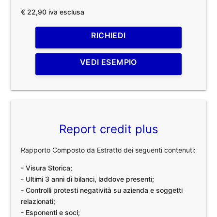
€ 22,90 iva esclusa
RICHIEDI
VEDI ESEMPIO
Report credit plus
Rapporto Composto da Estratto dei seguenti contenuti:
- Visura Storica;
- Ultimi 3 anni di bilanci, laddove presenti;
- Controlli protesti negatività su azienda e soggetti
relazionati;
- Esponenti e soci;