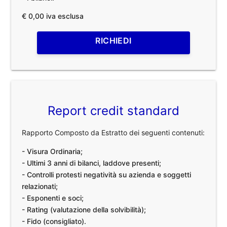
€ 0,00 iva esclusa
RICHIEDI
Report credit standard
Rapporto Composto da Estratto dei seguenti contenuti:
- Visura Ordinaria;
- Ultimi 3 anni di bilanci, laddove presenti;
- Controlli protesti negatività su azienda e soggetti
relazionati;
- Esponenti e soci;
- Rating (valutazione della solvibilità);
- Fido (consigliato).