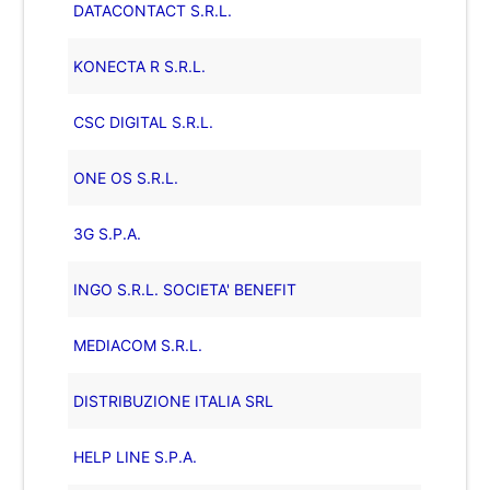
DATACONTACT S.R.L.
KONECTA R S.R.L.
CSC DIGITAL S.R.L.
ONE OS S.R.L.
3G S.P.A.
INGO S.R.L. SOCIETA' BENEFIT
MEDIACOM S.R.L.
DISTRIBUZIONE ITALIA SRL
HELP LINE S.P.A.