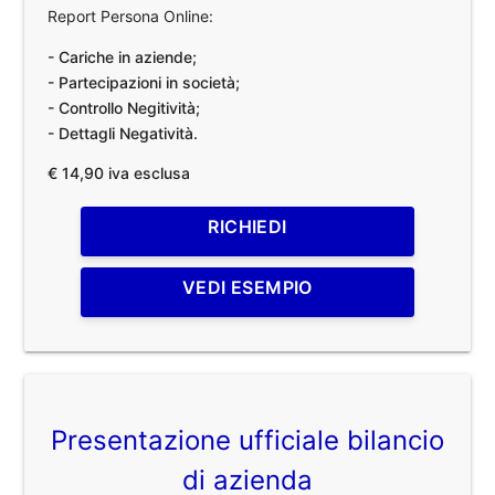
Report Persona Online:
- Cariche in aziende;
- Partecipazioni in società;
- Controllo Negitività;
- Dettagli Negatività.
€ 14,90 iva esclusa
RICHIEDI
VEDI ESEMPIO
Presentazione ufficiale bilancio
di azienda