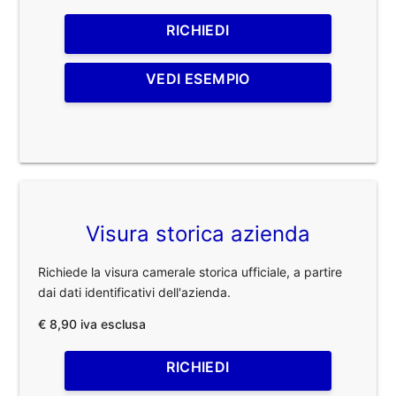
RICHIEDI
VEDI ESEMPIO
Visura storica azienda
Richiede la visura camerale storica ufficiale, a partire
dai dati identificativi dell'azienda.
€ 8,90 iva esclusa
RICHIEDI