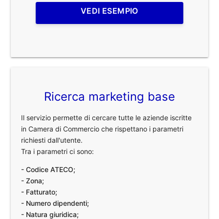
VEDI ESEMPIO
Ricerca marketing base
Il servizio permette di cercare tutte le aziende iscritte
in Camera di Commercio che rispettano i parametri
richiesti dall'utente.
Tra i parametri ci sono:
- Codice ATECO;
- Zona;
- Fatturato;
- Numero dipendenti;
- Natura giuridica;