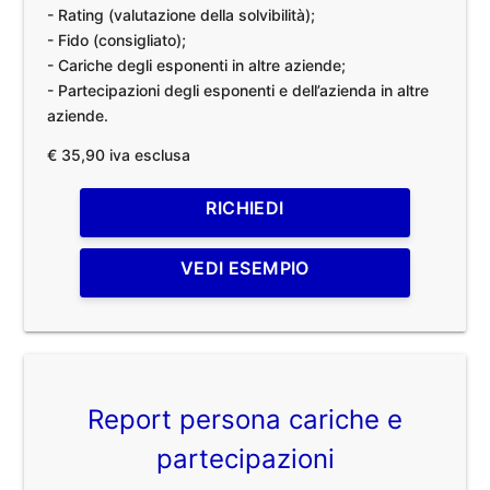
- Rating (valutazione della solvibilità);
- Fido (consigliato);
- Cariche degli esponenti in altre aziende;
- Partecipazioni degli esponenti e dell’azienda in altre
aziende.
€ 35,90 iva esclusa
RICHIEDI
VEDI ESEMPIO
Report persona cariche e
partecipazioni