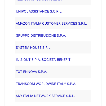
UNIPOLASSISTANCE S.C.R.L.
AMAZON ITALIA CUSTOMER SERVICES S.R.L.
GRUPPO DISTRIBUZIONE S.P.A.
SYSTEM HOUSE S.R.L.
IN & OUT S.P.A. SOCIETA' BENEFIT
TXT ENNOVA S.P.A.
TRANSCOM WORLDWIDE ITALY S.P.A.
SKY ITALIA NETWORK SERVICE S.R.L.