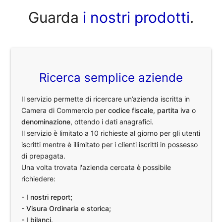
Guarda
i nostri prodotti
.
Ricerca semplice aziende
Il servizio permette di ricercare un’azienda iscritta in
Camera di Commercio per
codice fiscale
,
partita iva
o
denominazione
, ottendo i dati anagrafici.
Il servizio è limitato a 10 richieste al giorno per gli utenti
iscritti mentre è illimitato per i clienti iscritti in possesso
di prepagata.
Una volta trovata l'azienda cercata è possibile
richiedere:
- I nostri report;
- Visura Ordinaria e storica;
- I bilanci.