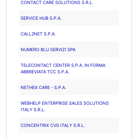
CONTACT CARE SOLUTIONS S.R.L.
SERVICE HUB S.P.A.
CALL2NET S.P.A.
NUMERO BLU SERVIZI SPA
TELECONTACT CENTER S.P.A. IN FORMA
ABBREVIATA TCC S.P.A.
NETHEX CARE - S.P.A.
WEBHELP ENTERPRISE SALES SOLUTIONS
ITALY S.R.L.
CONCENTRIX CVG ITALY S.R.L.