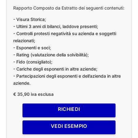
Rapporto Composto da Estratto dei seguenti contenuti:
- Visura Storica;
- Ultimi 3 anni di bilanci, laddove presenti;
- Controlli protesti negatività su azienda e soggetti
relazionati;
- Esponenti e soci;
- Rating (valutazione della solvibilità);
- Fido (consigliato);
- Cariche degli esponenti in altre aziende;
- Partecipazioni degli esponenti e dell’azienda in altre
aziende.
€ 35,90 iva esclusa
RICHIEDI
VEDI ESEMPIO