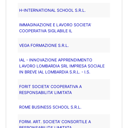
H-INTERNATIONAL SCHOOL S.R.L.
IMMAGINAZIONE E LAVORO SOCIETA'
COOPERATIVA SIGLABILE IL
VEGA FORMAZIONE S.R.L.
IAL - INNOVAZIONE APPRENDIMENTO
LAVORO LOMBARDIA SRL IMPRESA SOCIALE
IN BREVE IAL LOMBARDIA S.R.L. - I.S.
FORIT SOCIETA' COOPERATIVA A
RESPONSABILITA' LIMITATA
ROME BUSINESS SCHOOL S.R.L.
FORM. ART. SOCIETA' CONSORTILE A
RESPONSABILITA' LIMITATA