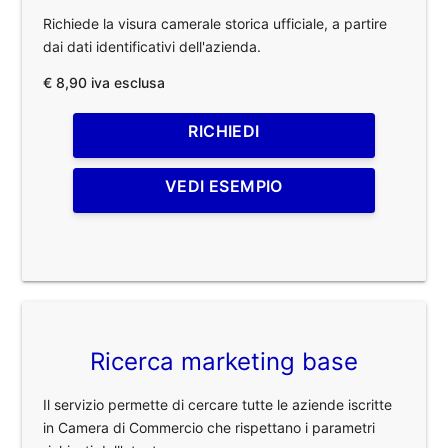
Richiede la visura camerale storica ufficiale, a partire
dai dati identificativi dell'azienda.
€ 8,90 iva esclusa
RICHIEDI
VEDI ESEMPIO
Ricerca marketing base
Il servizio permette di cercare tutte le aziende iscritte
in Camera di Commercio che rispettano i parametri