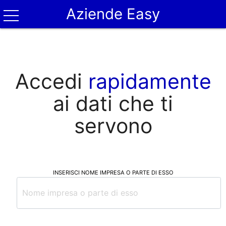
Aziende Easy
Accedi
rapidamente
ai dati che ti
servono
INSERISCI NOME IMPRESA O PARTE DI ESSO