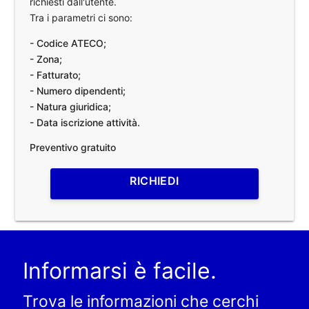
richiesti dall'utente.
Tra i parametri ci sono:
- Codice ATECO;
- Zona;
- Fatturato;
- Numero dipendenti;
- Natura giuridica;
- Data iscrizione attività.
Preventivo gratuito
RICHIEDI
Informarsi è facile.
Trova le informazioni che cerchi