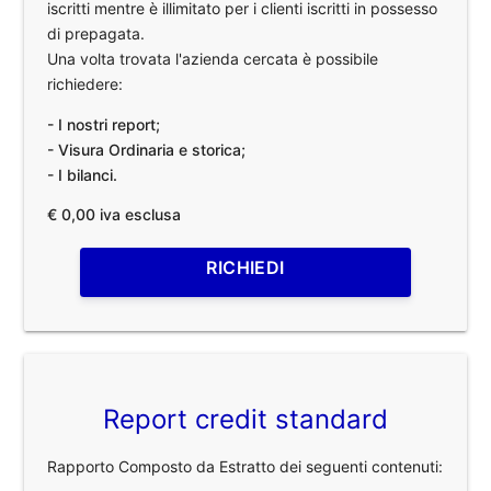
iscritti mentre è illimitato per i clienti iscritti in possesso
di prepagata.
Una volta trovata l'azienda cercata è possibile
richiedere:
- I nostri report;
- Visura Ordinaria e storica;
- I bilanci.
€ 0,00 iva esclusa
RICHIEDI
Report credit standard
Rapporto Composto da Estratto dei seguenti contenuti: