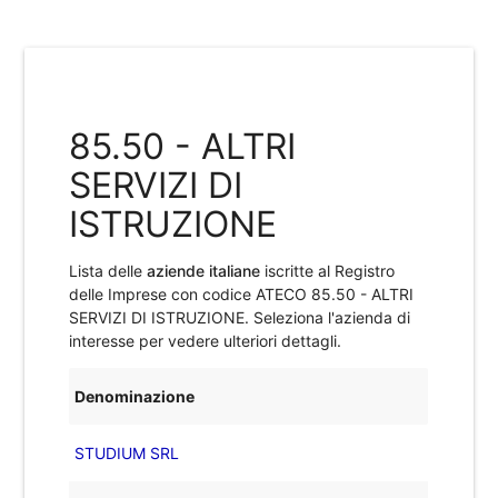
85.50 - ALTRI
SERVIZI DI
ISTRUZIONE
Lista delle
aziende italiane
iscritte al Registro
delle Imprese con codice ATECO
85.50 - ALTRI
SERVIZI DI ISTRUZIONE
. Seleziona l'azienda di
interesse per vedere ulteriori dettagli.
Denominazione
STUDIUM SRL