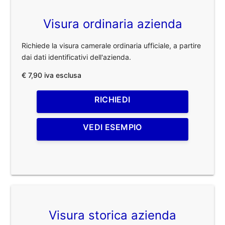
Visura ordinaria azienda
Richiede la visura camerale ordinaria ufficiale, a partire
dai dati identificativi dell'azienda.
€ 7,90 iva esclusa
RICHIEDI
VEDI ESEMPIO
Visura storica azienda