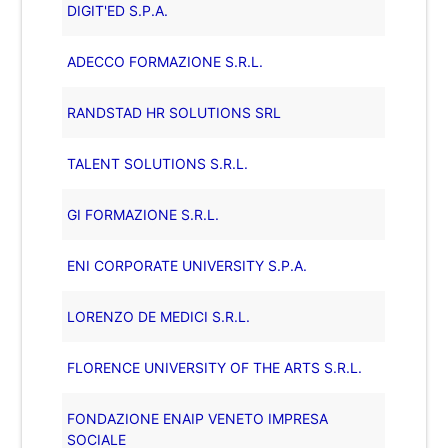
DIGIT'ED S.P.A.
ADECCO FORMAZIONE S.R.L.
RANDSTAD HR SOLUTIONS SRL
TALENT SOLUTIONS S.R.L.
GI FORMAZIONE S.R.L.
ENI CORPORATE UNIVERSITY S.P.A.
LORENZO DE MEDICI S.R.L.
FLORENCE UNIVERSITY OF THE ARTS S.R.L.
FONDAZIONE ENAIP VENETO IMPRESA
SOCIALE