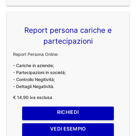
Report persona cariche e
partecipazioni
Report Persona Online:
- Cariche in aziende;
- Partecipazioni in società;
- Controllo Negitività;
- Dettagli Negatività.
€ 14,90 iva esclusa
RICHIEDI
VEDI ESEMPIO