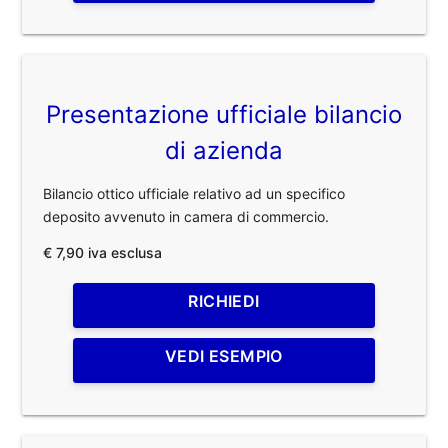
Presentazione ufficiale bilancio
di azienda
Bilancio ottico ufficiale relativo ad un specifico
deposito avvenuto in camera di commercio.
€ 7,90 iva esclusa
RICHIEDI
VEDI ESEMPIO