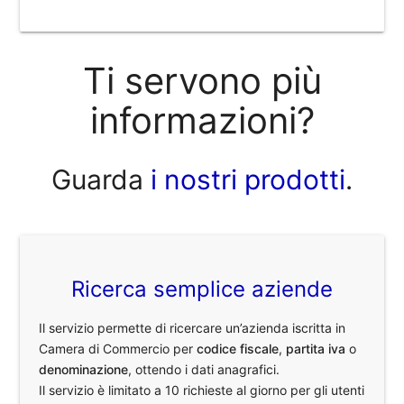
Ti servono più
informazioni?
Guarda
i nostri prodotti
.
Ricerca semplice aziende
Il servizio permette di ricercare un’azienda iscritta in
Camera di Commercio per
codice fiscale
,
partita iva
o
denominazione
, ottendo i dati anagrafici.
Il servizio è limitato a 10 richieste al giorno per gli utenti