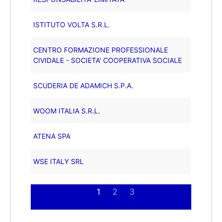
ISTITUTO VOLTA S.R.L.
CENTRO FORMAZIONE PROFESSIONALE
CIVIDALE - SOCIETA' COOPERATIVA SOCIALE
SCUDERIA DE ADAMICH S.P.A.
WOOM ITALIA S.R.L.
ATENA SPA
WSE ITALY SRL
1
2
3