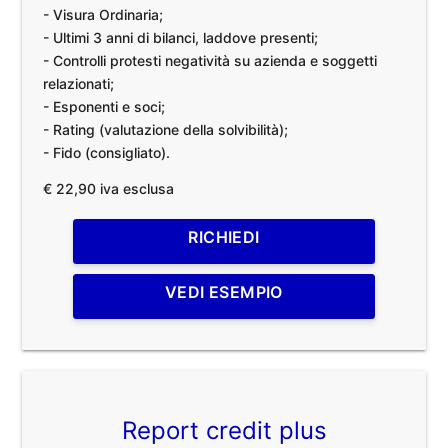
- Visura Ordinaria;
- Ultimi 3 anni di bilanci, laddove presenti;
- Controlli protesti negatività su azienda e soggetti
relazionati;
- Esponenti e soci;
- Rating (valutazione della solvibilità);
- Fido (consigliato).
€ 22,90 iva esclusa
RICHIEDI
VEDI ESEMPIO
Report credit plus