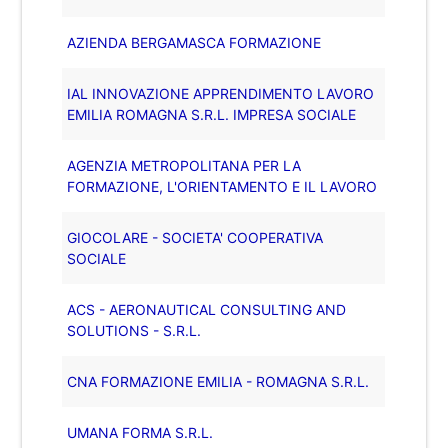
AZIENDA BERGAMASCA FORMAZIONE
IAL INNOVAZIONE APPRENDIMENTO LAVORO
EMILIA ROMAGNA S.R.L. IMPRESA SOCIALE
AGENZIA METROPOLITANA PER LA
FORMAZIONE, L'ORIENTAMENTO E IL LAVORO
GIOCOLARE - SOCIETA' COOPERATIVA
SOCIALE
ACS - AERONAUTICAL CONSULTING AND
SOLUTIONS - S.R.L.
CNA FORMAZIONE EMILIA - ROMAGNA S.R.L.
UMANA FORMA S.R.L.