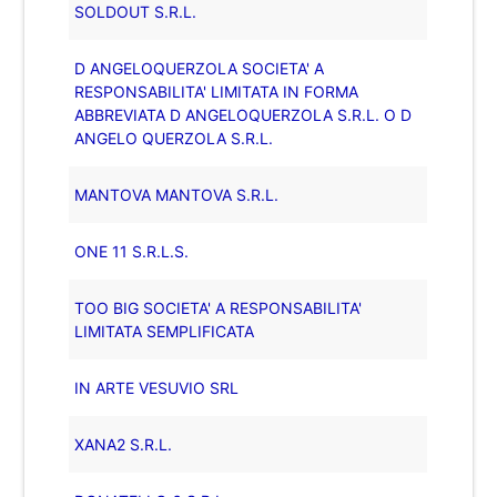
SOLDOUT S.R.L.
D ANGELOQUERZOLA SOCIETA' A
RESPONSABILITA' LIMITATA IN FORMA
ABBREVIATA D ANGELOQUERZOLA S.R.L. O D
ANGELO QUERZOLA S.R.L.
MANTOVA MANTOVA S.R.L.
ONE 11 S.R.L.S.
TOO BIG SOCIETA' A RESPONSABILITA'
LIMITATA SEMPLIFICATA
IN ARTE VESUVIO SRL
XANA2 S.R.L.