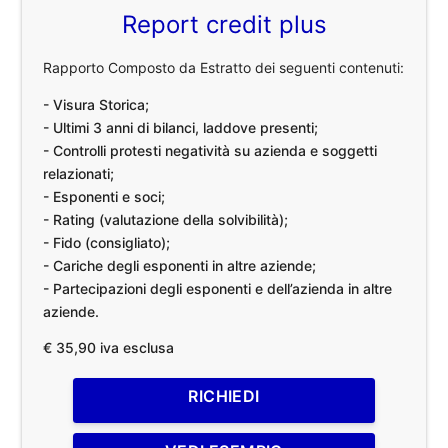
Report credit plus
Rapporto Composto da Estratto dei seguenti contenuti:
- Visura Storica;
- Ultimi 3 anni di bilanci, laddove presenti;
- Controlli protesti negatività su azienda e soggetti
relazionati;
- Esponenti e soci;
- Rating (valutazione della solvibilità);
- Fido (consigliato);
- Cariche degli esponenti in altre aziende;
- Partecipazioni degli esponenti e dell’azienda in altre
aziende.
€ 35,90 iva esclusa
RICHIEDI