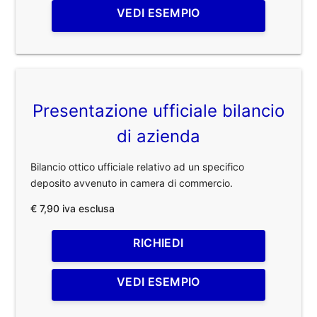
VEDI ESEMPIO
Presentazione ufficiale bilancio
di azienda
Bilancio ottico ufficiale relativo ad un specifico
deposito avvenuto in camera di commercio.
€ 7,90 iva esclusa
RICHIEDI
VEDI ESEMPIO