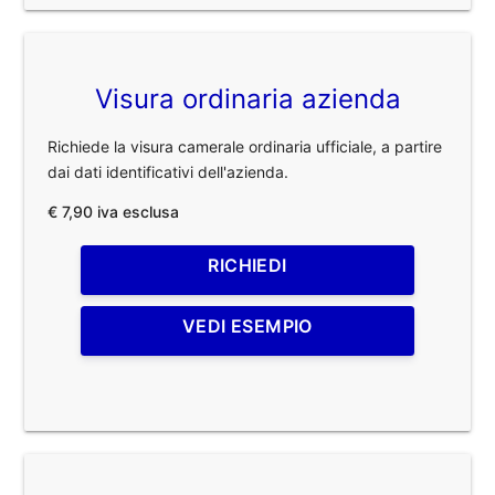
Visura ordinaria azienda
Richiede la visura camerale ordinaria ufficiale, a partire
dai dati identificativi dell'azienda.
€ 7,90 iva esclusa
RICHIEDI
VEDI ESEMPIO