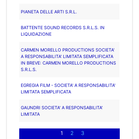
PIANETA DELLE ARTI S.R.L.
BATTENTE SOUND RECORDS S.R.L.S. IN
LIQUIDAZIONE
CARMEN MORELLO PRODUCTIONS SOCIETA'
A RESPONSABILITA' LIMITATA SEMPLIFICATA
IN BREVE: CARMEN MORELLO PRODUCTIONS
S.R.L.S.
EGREGIA FILM - SOCIETA' A RESPONSABILITA'
LIMITATA SEMPLIFICATA
GAUNDRI SOCIETA' A RESPONSABILITA'
LIMITATA
1
2
3