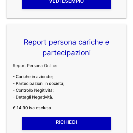
VEDI ESEMPIO
Report persona cariche e
partecipazioni
Report Persona Online:
- Cariche in aziende;
- Partecipazioni in società;
- Controllo Negitività;
- Dettagli Negatività.
€ 14,90 iva esclusa
RICHIEDI