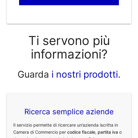
Ti servono più
informazioni?
Guarda
i nostri prodotti
.
Ricerca semplice aziende
Il servizio permette di ricercare un’azienda iscritta in
Camera di Commercio per
codice fiscale
,
partita iva
o