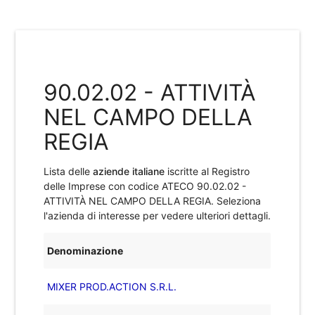
90.02.02 - ATTIVITÀ
NEL CAMPO DELLA
REGIA
Lista delle
aziende italiane
iscritte al Registro
delle Imprese con codice ATECO
90.02.02 -
ATTIVITÀ NEL CAMPO DELLA REGIA
. Seleziona
l'azienda di interesse per vedere ulteriori dettagli.
Denominazione
MIXER PROD.ACTION S.R.L.