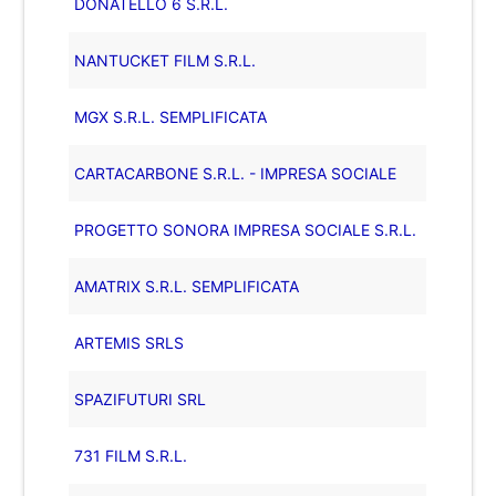
DONATELLO 6 S.R.L.
NANTUCKET FILM S.R.L.
MGX S.R.L. SEMPLIFICATA
CARTACARBONE S.R.L. - IMPRESA SOCIALE
PROGETTO SONORA IMPRESA SOCIALE S.R.L.
AMATRIX S.R.L. SEMPLIFICATA
ARTEMIS SRLS
SPAZIFUTURI SRL
731 FILM S.R.L.