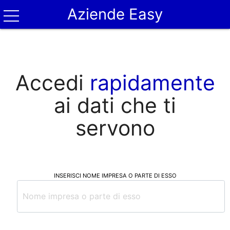
Aziende Easy
Accedi
rapidamente
ai dati che ti
servono
INSERISCI NOME IMPRESA O PARTE DI ESSO