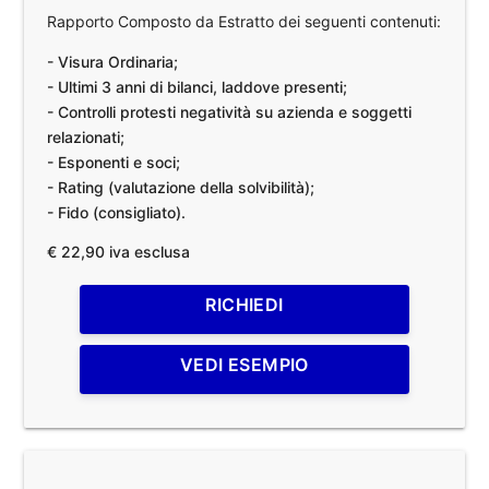
Rapporto Composto da Estratto dei seguenti contenuti:
- Visura Ordinaria;
- Ultimi 3 anni di bilanci, laddove presenti;
- Controlli protesti negatività su azienda e soggetti
relazionati;
- Esponenti e soci;
- Rating (valutazione della solvibilità);
- Fido (consigliato).
€ 22,90 iva esclusa
RICHIEDI
VEDI ESEMPIO