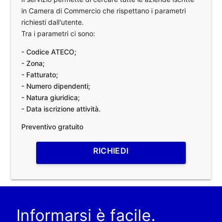
in Camera di Commercio che rispettano i parametri
richiesti dall'utente.
Tra i parametri ci sono:
- Codice ATECO;
- Zona;
- Fatturato;
- Numero dipendenti;
- Natura giuridica;
- Data iscrizione attività.
Preventivo gratuito
RICHIEDI
Informarsi è facile.