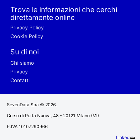
Trova le informazioni che cerchi
direttamente online
Privacy Policy
Cookie Policy
Su di noi
Chi siamo
Privacy
Contatti
SevenData Spa © 2026.
Corso di Porta Nuova, 48 - 20121 Milano (MI)
P.IVA 10107290966
Linkedin