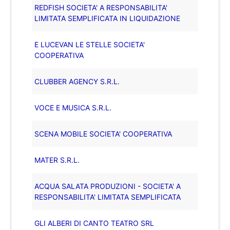
REDFISH SOCIETA' A RESPONSABILITA'
LIMITATA SEMPLIFICATA IN LIQUIDAZIONE
E LUCEVAN LE STELLE SOCIETA'
COOPERATIVA
CLUBBER AGENCY S.R.L.
VOCE E MUSICA S.R.L.
SCENA MOBILE SOCIETA' COOPERATIVA
MATER S.R.L.
ACQUA SALATA PRODUZIONI - SOCIETA' A
RESPONSABILITA' LIMITATA SEMPLIFICATA
GLI ALBERI DI CANTO TEATRO SRL