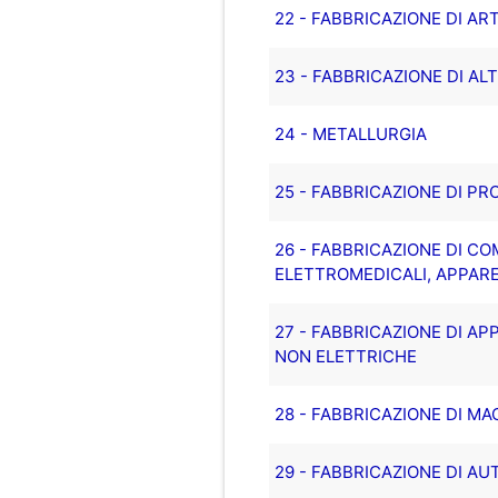
22 - FABBRICAZIONE DI AR
23 - FABBRICAZIONE DI AL
24 - METALLURGIA
25 - FABBRICAZIONE DI P
26 - FABBRICAZIONE DI C
ELETTROMEDICALI, APPARE
27 - FABBRICAZIONE DI 
NON ELETTRICHE
28 - FABBRICAZIONE DI M
29 - FABBRICAZIONE DI AU