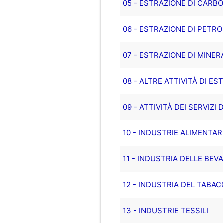
05 - ESTRAZIONE DI CARB
06 - ESTRAZIONE DI PETRO
07 - ESTRAZIONE DI MINER
08 - ALTRE ATTIVITÀ DI ES
09 - ATTIVITÀ DEI SERVIZI
10 - INDUSTRIE ALIMENTAR
11 - INDUSTRIA DELLE BEV
12 - INDUSTRIA DEL TABA
13 - INDUSTRIE TESSILI