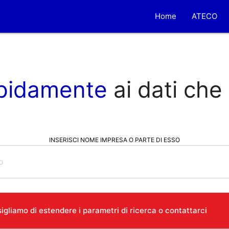
Home
ATECO
pidamente
ai dati che
INSERISCI NOME IMPRESA O PARTE DI ESSO
gliamo di estendere i parametri di ricerca o contattarci