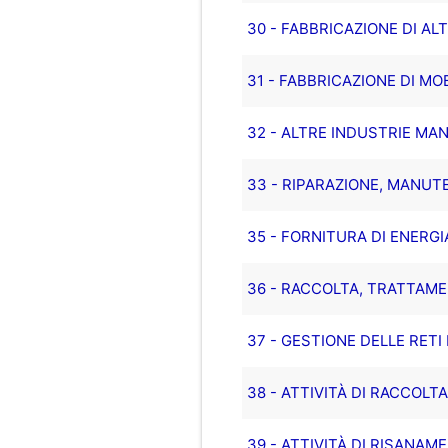
30 - FABBRICAZIONE DI AL
31 - FABBRICAZIONE DI MOB
32 - ALTRE INDUSTRIE MA
33 - RIPARAZIONE, MANUT
35 - FORNITURA DI ENERGI
36 - RACCOLTA, TRATTAME
37 - GESTIONE DELLE RETI
38 - ATTIVITÀ DI RACCOLT
39 - ATTIVITÀ DI RISANAME