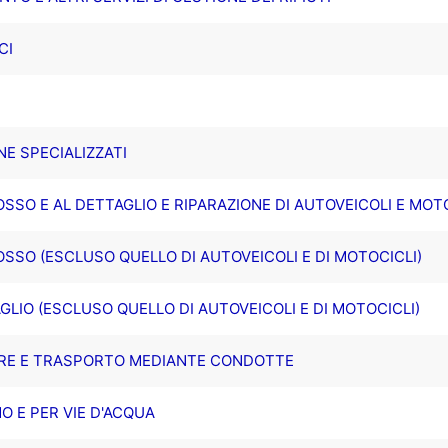
CI
NE SPECIALIZZATI
SSO E AL DETTAGLIO E RIPARAZIONE DI AUTOVEICOLI E MOT
OSSO (ESCLUSO QUELLO DI AUTOVEICOLI E DI MOTOCICLI)
LIO (ESCLUSO QUELLO DI AUTOVEICOLI E DI MOTOCICLI)
TRE E TRASPORTO MEDIANTE CONDOTTE
O E PER VIE D'ACQUA