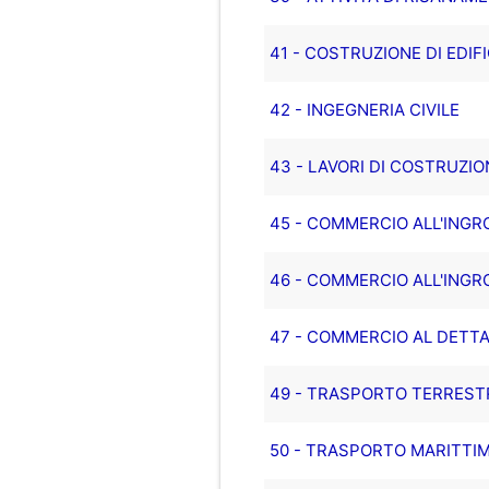
41 - COSTRUZIONE DI EDIFI
42 - INGEGNERIA CIVILE
43 - LAVORI DI COSTRUZIO
45 - COMMERCIO ALL'INGRO
46 - COMMERCIO ALL'INGR
47 - COMMERCIO AL DETTAG
49 - TRASPORTO TERRES
50 - TRASPORTO MARITTIM