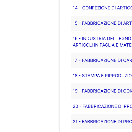
14 - CONFEZIONE DI ARTICO
15 - FABBRICAZIONE DI ARTI
16 - INDUSTRIA DEL LEGNO
ARTICOLI IN PAGLIA E MATE
17 - FABBRICAZIONE DI CA
18 - STAMPA E RIPRODUZIO
19 - FABBRICAZIONE DI CO
20 - FABBRICAZIONE DI PR
21 - FABBRICAZIONE DI PR