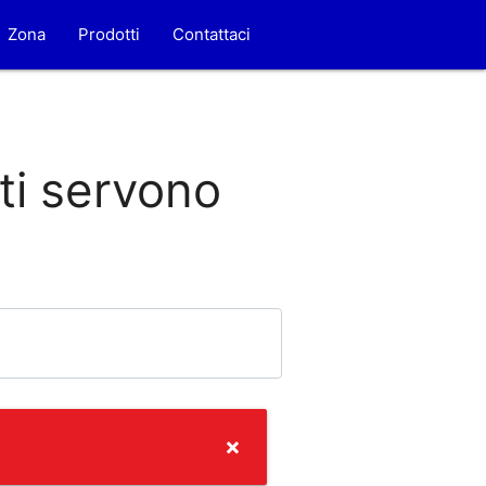
Zona
Prodotti
Contattaci
 ti servono
×