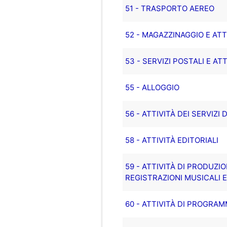
51 - TRASPORTO AEREO
52 - MAGAZZINAGGIO E ATT
53 - SERVIZI POSTALI E AT
55 - ALLOGGIO
56 - ATTIVITÀ DEI SERVIZI
58 - ATTIVITÀ EDITORIALI
59 - ATTIVITÀ DI PRODUZI
REGISTRAZIONI MUSICALI 
60 - ATTIVITÀ DI PROGRA