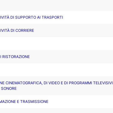
IVITÀ DI SUPPORTO AI TRASPORTI
TIVITÀ DI CORRIERE
 DI RISTORAZIONE
ONE CINEMATOGRAFICA, DI VIDEO E DI PROGRAMMI TELEVISIVI,
E SONORE
MMAZIONE E TRASMISSIONE